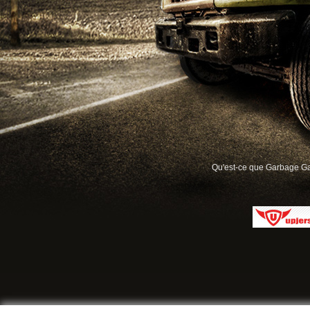
Qu'est-ce que Garbage G