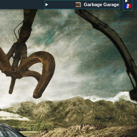
Garbage Garage