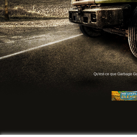
Qu'est-ce que Garbage G