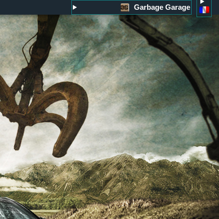
Garbage Garage