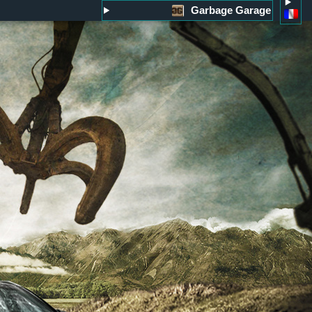
Garbage Garage