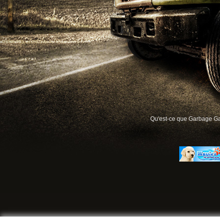
Qu'est-ce que Garbage G