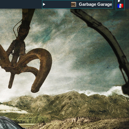
Garbage Garage