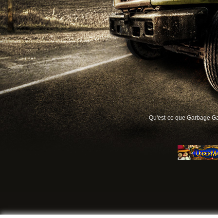
Qu'est-ce que Garbage G