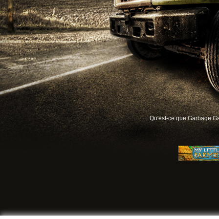
Qu'est-ce que Garbage G