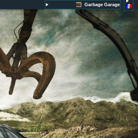
Garbage Garage