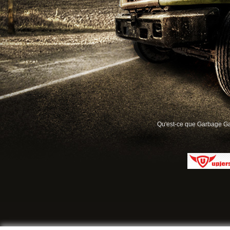
Qu'est-ce que Garbage G