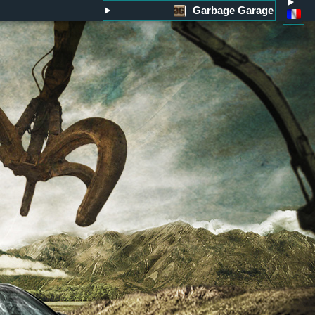
Garbage Garage