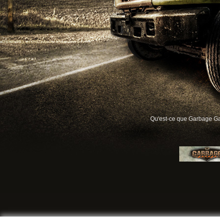
Qu'est-ce que Garbage G