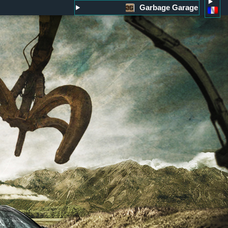
Garbage Garage