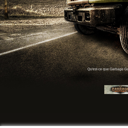
Qu'est-ce que Garbage G