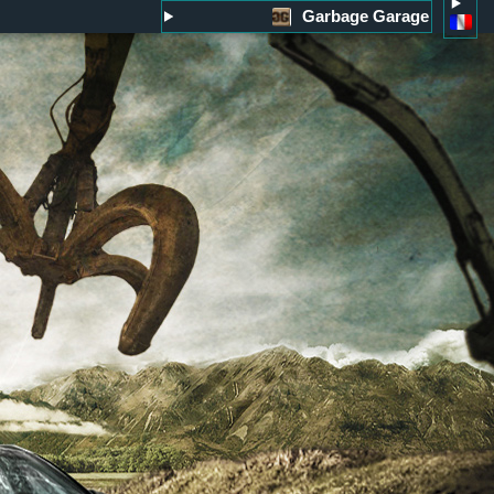
Garbage Garage